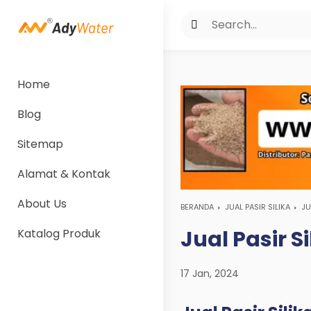
Home
Blog
Sitemap
Alamat & Kontak
About Us
BERANDA
JUAL PASIR SILIKA
JU
Jual Pasir S
Katalog Produk
17 Jan, 2024