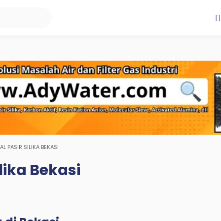
AL PASIR SILIKA BEKASI
ilika Bekasi