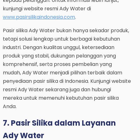
kepada pelanggan. Untuk informasi lebih lanjut,
kunjungi website resmi Ady Water di
www.pasirsilikaindonesia.com
.
Pasir silika Ady Water bukan hanya sekadar produk,
tetapi solusi lengkap untuk berbagai kebutuhan
industri. Dengan kualitas unggul, ketersediaan
produk yang stabil, dukungan pelanggan yang
komprehensif, serta proses pembelian yang
mudah, Ady Water menjadi pilihan terbaik dalam
penyediaan pasir silika di Indonesia. Kunjungi website
resmi Ady Water sekarang juga dan hubungi
mereka untuk memenuhi kebutuhan pasir silika
Anda.
7. Pasir Silika dalam Layanan
Ady Water