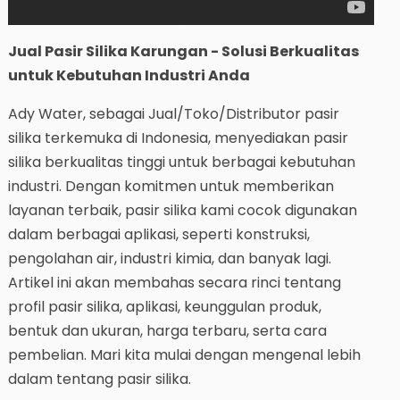
Jual Pasir Silika Karungan - Solusi Berkualitas
untuk Kebutuhan Industri Anda
Ady Water, sebagai Jual/Toko/Distributor pasir
silika terkemuka di Indonesia, menyediakan pasir
silika berkualitas tinggi untuk berbagai kebutuhan
industri. Dengan komitmen untuk memberikan
layanan terbaik, pasir silika kami cocok digunakan
dalam berbagai aplikasi, seperti konstruksi,
pengolahan air, industri kimia, dan banyak lagi.
Artikel ini akan membahas secara rinci tentang
profil pasir silika, aplikasi, keunggulan produk,
bentuk dan ukuran, harga terbaru, serta cara
pembelian. Mari kita mulai dengan mengenal lebih
dalam tentang pasir silika.