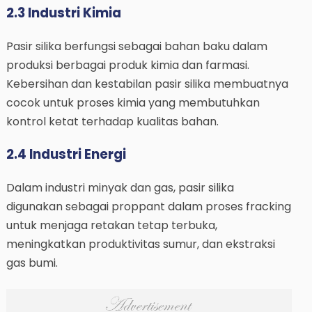
2.3 Industri Kimia
Pasir silika berfungsi sebagai bahan baku dalam
produksi berbagai produk kimia dan farmasi.
Kebersihan dan kestabilan pasir silika membuatnya
cocok untuk proses kimia yang membutuhkan
kontrol ketat terhadap kualitas bahan.
2.4 Industri Energi
Dalam industri minyak dan gas, pasir silika
digunakan sebagai proppant dalam proses fracking
untuk menjaga retakan tetap terbuka,
meningkatkan produktivitas sumur, dan ekstraksi
gas bumi.