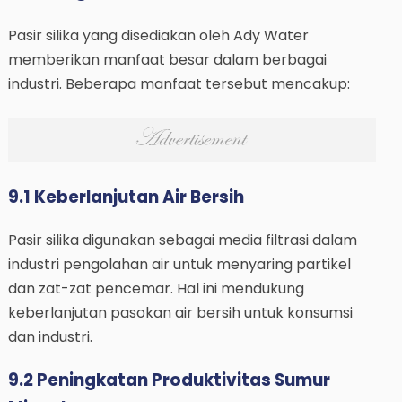
Pasir silika yang disediakan oleh Ady Water
memberikan manfaat besar dalam berbagai
industri. Beberapa manfaat tersebut mencakup:
9.1 Keberlanjutan Air Bersih
Pasir silika digunakan sebagai media filtrasi dalam
industri pengolahan air untuk menyaring partikel
dan zat-zat pencemar. Hal ini mendukung
keberlanjutan pasokan air bersih untuk konsumsi
dan industri.
9.2 Peningkatan Produktivitas Sumur