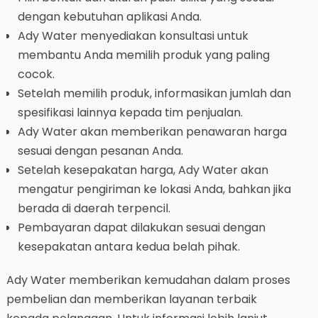
dengan kebutuhan aplikasi Anda.
Ady Water menyediakan konsultasi untuk
membantu Anda memilih produk yang paling
cocok.
Setelah memilih produk, informasikan jumlah dan
spesifikasi lainnya kepada tim penjualan.
Ady Water akan memberikan penawaran harga
sesuai dengan pesanan Anda.
Setelah kesepakatan harga, Ady Water akan
mengatur pengiriman ke lokasi Anda, bahkan jika
berada di daerah terpencil.
Pembayaran dapat dilakukan sesuai dengan
kesepakatan antara kedua belah pihak.
Ady Water memberikan kemudahan dalam proses
pembelian dan memberikan layanan terbaik