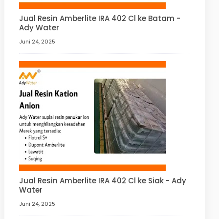
Jual Resin Amberlite IRA 402 Cl ke Batam -
Ady Water
Juni 24, 2025
Jual Resin Amberlite IRA 402 Cl ke Siak - Ady
Water
Juni 24, 2025