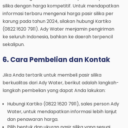
silika dengan harga kompetitif. Untuk mendapatkan
informasi terbaru mengenai harga pasir silika per
karung pada tahun 2024, silakan hubungi Kartiko
(0822 1620 7911). Ady Water menjamin pengiriman
ke seluruh Indonesia, bahkan ke daerah terpencil
sekalipun.
6. Cara Pembelian dan Kontak
Jika Anda tertarik untuk membeli pasir silika
berkualitas dari Ady Water, berikut adalah langkah-
langkah pembelian yang dapat Anda lakukan:
Hubungi Kartiko (0822 1620 7911), sales person Ady
Water, untuk mendapatkan informasi lebih lanjut
dan penawaran harga.
Pilih bentuk dan ukuran pasir silika yang sesuai