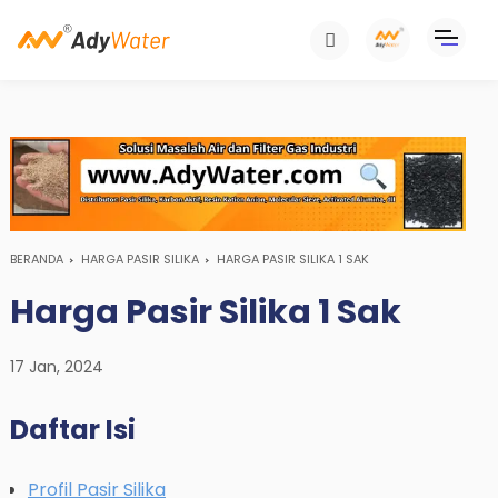
BERANDA
HARGA PASIR SILIKA
HARGA PASIR SILIKA 1 SAK
Harga Pasir Silika 1 Sak
17 Jan, 2024
Daftar Isi
Profil Pasir Silika