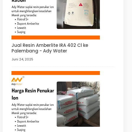
Jual Resin Amberlite IRA 402 Cl ke
Palembang - Ady Water
Juni 24, 2025