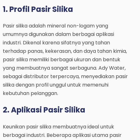
1. Profil Pasir Silika
Pasir silika adalah mineral non-logam yang
umumnya digunakan dalam berbagai aplikasi
industri. Dikenal karena sifatnya yang tahan
terhadap panas, kekerasan, dan daya tahan kimia,
pasir silika memiliki berbagai ukuran dan bentuk
yang membuatnya sangat serbaguna. Ady Water,
sebagai distributor terpercaya, menyediakan pasir
silika dengan profil unggul untuk memenuhi
kebutuhan pelanggan.
2. Aplikasi Pasir Silika
Keunikan pasir silika membuatnya ideal untuk
berbagai industri. Beberapa aplikasi utama pasir