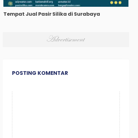
Tempat Jual Pasir Silika di Surabaya
POSTING KOMENTAR