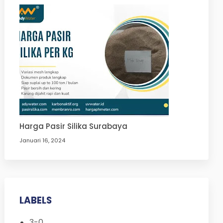
Harga Pasir Silika Surabaya
Januari 16, 2024
LABELS
3-0