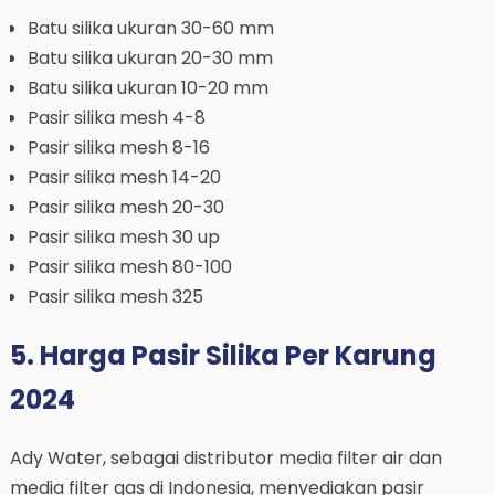
Batu silika ukuran 30-60 mm
Batu silika ukuran 20-30 mm
Batu silika ukuran 10-20 mm
Pasir silika mesh 4-8
Pasir silika mesh 8-16
Pasir silika mesh 14-20
Pasir silika mesh 20-30
Pasir silika mesh 30 up
Pasir silika mesh 80-100
Pasir silika mesh 325
5. Harga Pasir Silika Per Karung
2024
Ady Water, sebagai distributor media filter air dan
media filter gas di Indonesia, menyediakan pasir