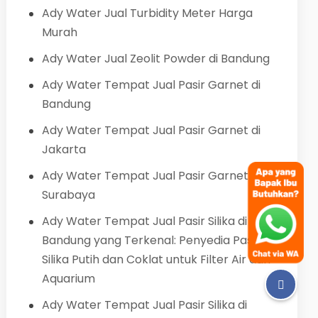
Ady Water Jual Turbidity Meter Harga
Murah
Ady Water Jual Zeolit Powder di Bandung
Ady Water Tempat Jual Pasir Garnet di
Bandung
Ady Water Tempat Jual Pasir Garnet di
Jakarta
Ady Water Tempat Jual Pasir Garnet di
Surabaya
Ady Water Tempat Jual Pasir Silika di
Bandung yang Terkenal: Penyedia Pasir
Silika Putih dan Coklat untuk Filter Air dan
Aquarium
Ady Water Tempat Jual Pasir Silika di