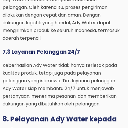
pelanggan. Oleh karena itu, proses pengiriman
dilakukan dengan cepat dan aman. Dengan
dukungan logistik yang handal, Ady Water dapat
mengirimkan produk ke seluruh Indonesia, termasuk
daerah terpencil.
7.3 Layanan Pelanggan 24/7
Keberhasilan Ady Water tidak hanya terletak pada
kualitas produk, tetapi juga pada pelayanan
pelanggan yang istimewa. Tim layanan pelanggan
Ady Water siap membantu 24/7 untuk menjawab
pertanyaan, menerima pesanan, dan memberikan
dukungan yang dibutuhkan oleh pelanggan.
8. Pelayanan Ady Water kepada