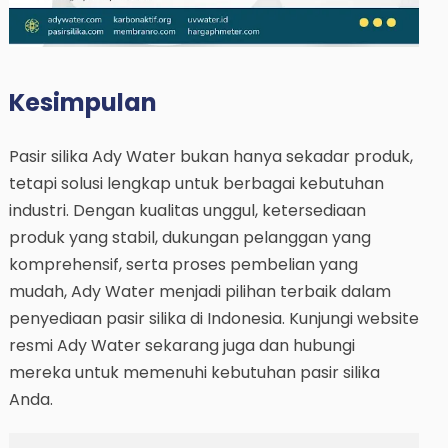
Kesimpulan
Pasir silika Ady Water bukan hanya sekadar produk,
tetapi solusi lengkap untuk berbagai kebutuhan
industri. Dengan kualitas unggul, ketersediaan
produk yang stabil, dukungan pelanggan yang
komprehensif, serta proses pembelian yang
mudah, Ady Water menjadi pilihan terbaik dalam
penyediaan pasir silika di Indonesia. Kunjungi website
resmi Ady Water sekarang juga dan hubungi
mereka untuk memenuhi kebutuhan pasir silika
Anda.