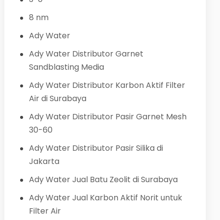
8 nm
Ady Water
Ady Water Distributor Garnet
Sandblasting Media
Ady Water Distributor Karbon Aktif Filter
Air di Surabaya
Ady Water Distributor Pasir Garnet Mesh
30-60
Ady Water Distributor Pasir Silika di
Jakarta
Ady Water Jual Batu Zeolit di Surabaya
Ady Water Jual Karbon Aktif Norit untuk
Filter Air