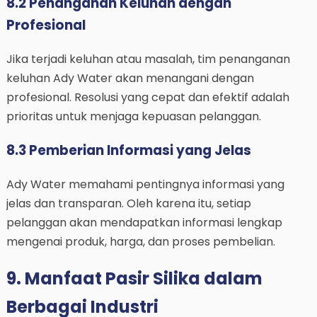
8.2 Penanganan Keluhan dengan
Profesional
Jika terjadi keluhan atau masalah, tim penanganan
keluhan Ady Water akan menangani dengan
profesional. Resolusi yang cepat dan efektif adalah
prioritas untuk menjaga kepuasan pelanggan.
8.3 Pemberian Informasi yang Jelas
Ady Water memahami pentingnya informasi yang
jelas dan transparan. Oleh karena itu, setiap
pelanggan akan mendapatkan informasi lengkap
mengenai produk, harga, dan proses pembelian.
9. Manfaat Pasir Silika dalam
Berbagai Industri