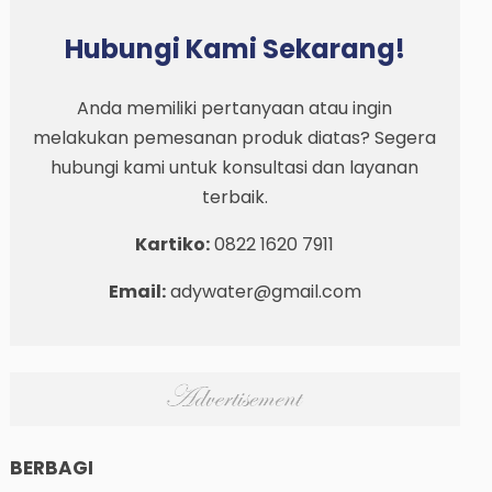
Hubungi Kami Sekarang!
Anda memiliki pertanyaan atau ingin
melakukan pemesanan produk diatas? Segera
hubungi kami untuk konsultasi dan layanan
terbaik.
Kartiko:
0822 1620 7911
Email:
adywater@gmail.com
BERBAGI