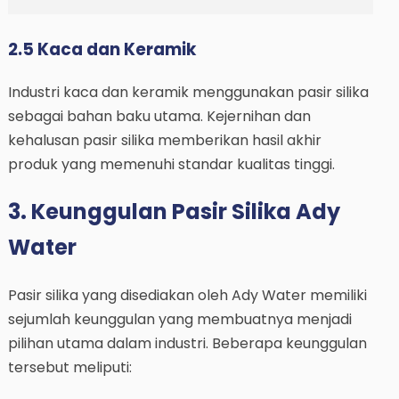
2.5 Kaca dan Keramik
Industri kaca dan keramik menggunakan pasir silika
sebagai bahan baku utama. Kejernihan dan
kehalusan pasir silika memberikan hasil akhir
produk yang memenuhi standar kualitas tinggi.
3. Keunggulan Pasir Silika Ady
Water
Pasir silika yang disediakan oleh Ady Water memiliki
sejumlah keunggulan yang membuatnya menjadi
pilihan utama dalam industri. Beberapa keunggulan
tersebut meliputi: