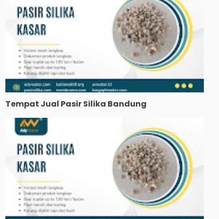
Tempat Jual Pasir Silika Bandung