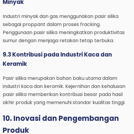
Minyak
Industri minyak dan gas menggunakan pasir silika
sebagai proppant dalam proses fracking.
Penggunaan pasir silika meningkatkan produktivitas
sumur dengan menjaga retakan tetap terbuka.
9.3 Kontribusi pada Industri Kaca dan
Keramik
Pasir silika merupakan bahan baku utama dalam
industri kaca dan keramik. Kejernihan dan kehalusan
pasir silika memberikan kontribusi besar pada hasil
akhir produk yang memenuhi standar kualitas tinggi.
10. Inovasi dan Pengembangan
Produk