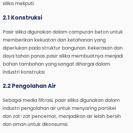
silika meliputi:
2.1 Konstruksi
Pasir silika digunakan dalam campuran beton untuk
memberikan kekuatan dan ketahanan yang
diperlukan pada struktur bangunan. Kekerasan dan
daya tahan panas pasir silika membuatnya menjadi
bahan tambahan yang sangat dihargai dalam
industri konstruksi.
2.2 Pengolahan Air
Sebagai media filtrasi, pasir silika digunakan dalam
industri pengolahan air untuk menyaring partikel
dan zat-zat pencemar, menjadikan air lebih bersih
dan aman untuk dikonsumsi.