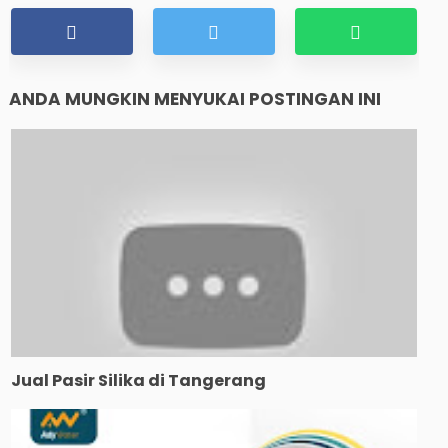
ANDA MUNGKIN MENYUKAI POSTINGAN INI
Jual Pasir Silika di Tangerang