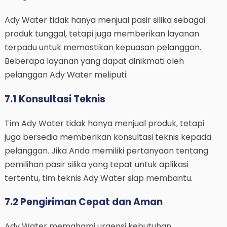
Ady Water tidak hanya menjual pasir silika sebagai
produk tunggal, tetapi juga memberikan layanan
terpadu untuk memastikan kepuasan pelanggan.
Beberapa layanan yang dapat dinikmati oleh
pelanggan Ady Water meliputi:
7.1 Konsultasi Teknis
Tim Ady Water tidak hanya menjual produk, tetapi
juga bersedia memberikan konsultasi teknis kepada
pelanggan. Jika Anda memiliki pertanyaan tentang
pemilihan pasir silika yang tepat untuk aplikasi
tertentu, tim teknis Ady Water siap membantu.
7.2 Pengiriman Cepat dan Aman
Ady Water memahami urgensi kebutuhan