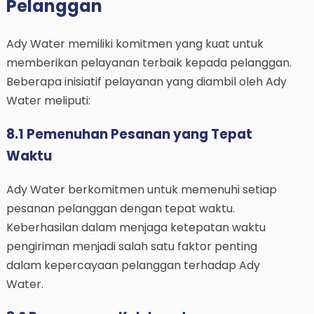
Pelanggan
Ady Water memiliki komitmen yang kuat untuk
memberikan pelayanan terbaik kepada pelanggan.
Beberapa inisiatif pelayanan yang diambil oleh Ady
Water meliputi:
8.1 Pemenuhan Pesanan yang Tepat
Waktu
Ady Water berkomitmen untuk memenuhi setiap
pesanan pelanggan dengan tepat waktu.
Keberhasilan dalam menjaga ketepatan waktu
pengiriman menjadi salah satu faktor penting
dalam kepercayaan pelanggan terhadap Ady
Water.