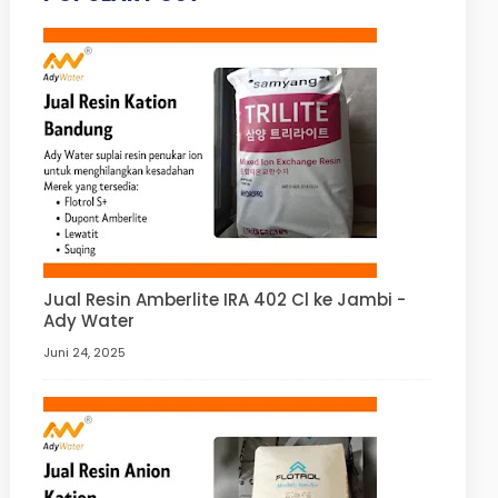
Jual Resin Amberlite IRA 402 Cl ke Jambi -
Ady Water
Juni 24, 2025