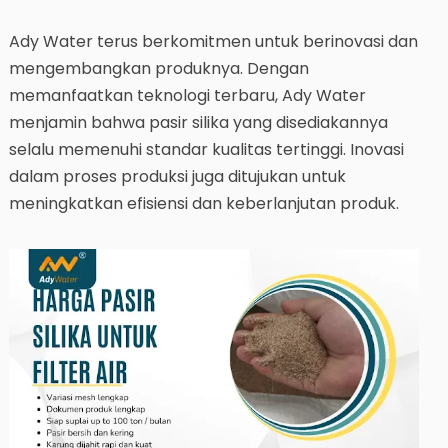
Ady Water terus berkomitmen untuk berinovasi dan
mengembangkan produknya. Dengan
memanfaatkan teknologi terbaru, Ady Water
menjamin bahwa pasir silika yang disediakannya
selalu memenuhi standar kualitas tertinggi. Inovasi
dalam proses produksi juga ditujukan untuk
meningkatkan efisiensi dan keberlanjutan produk.