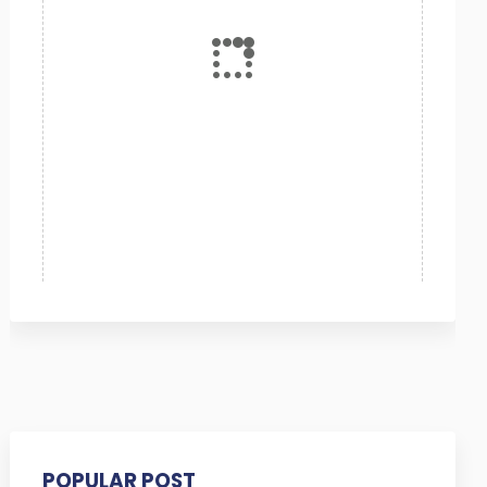
POPULAR POST