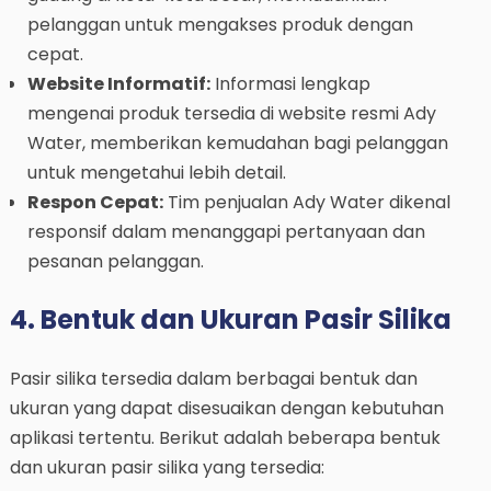
pelanggan untuk mengakses produk dengan
cepat.
Website Informatif:
Informasi lengkap
mengenai produk tersedia di website resmi Ady
Water, memberikan kemudahan bagi pelanggan
untuk mengetahui lebih detail.
Respon Cepat:
Tim penjualan Ady Water dikenal
responsif dalam menanggapi pertanyaan dan
pesanan pelanggan.
4. Bentuk dan Ukuran Pasir Silika
Pasir silika tersedia dalam berbagai bentuk dan
ukuran yang dapat disesuaikan dengan kebutuhan
aplikasi tertentu. Berikut adalah beberapa bentuk
dan ukuran pasir silika yang tersedia: