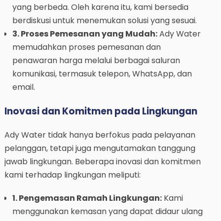
yang berbeda. Oleh karena itu, kami bersedia
berdiskusi untuk menemukan solusi yang sesuai.
3. Proses Pemesanan yang Mudah:
Ady Water
memudahkan proses pemesanan dan
penawaran harga melalui berbagai saluran
komunikasi, termasuk telepon, WhatsApp, dan
email.
Inovasi dan Komitmen pada Lingkungan
Ady Water tidak hanya berfokus pada pelayanan
pelanggan, tetapi juga mengutamakan tanggung
jawab lingkungan. Beberapa inovasi dan komitmen
kami terhadap lingkungan meliputi:
1. Pengemasan Ramah Lingkungan:
Kami
menggunakan kemasan yang dapat didaur ulang