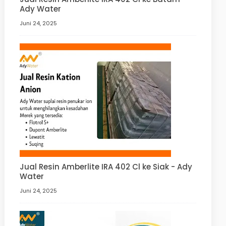
Ady Water
Juni 24, 2025
Jual Resin Amberlite IRA 402 Cl ke Siak - Ady
Water
Juni 24, 2025