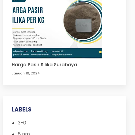
Harga Pasir Silika Surabaya
Januari 16, 2024
LABELS
3-0
8 nm