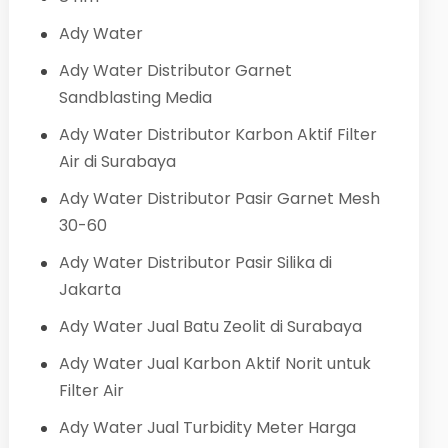
Ady Water
Ady Water Distributor Garnet
Sandblasting Media
Ady Water Distributor Karbon Aktif Filter
Air di Surabaya
Ady Water Distributor Pasir Garnet Mesh
30-60
Ady Water Distributor Pasir Silika di
Jakarta
Ady Water Jual Batu Zeolit di Surabaya
Ady Water Jual Karbon Aktif Norit untuk
Filter Air
Ady Water Jual Turbidity Meter Harga