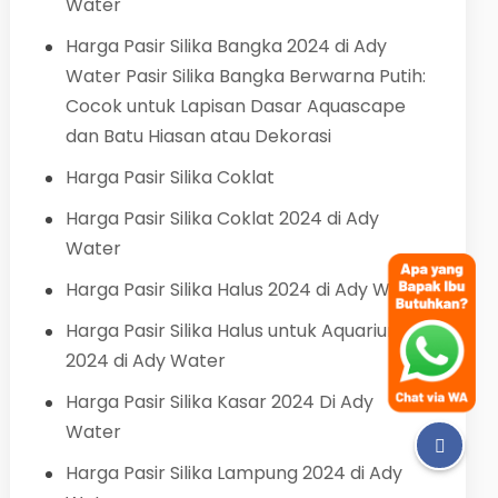
Water
Harga Pasir Silika Bangka 2024 di Ady
Water Pasir Silika Bangka Berwarna Putih:
Cocok untuk Lapisan Dasar Aquascape
dan Batu Hiasan atau Dekorasi
Harga Pasir Silika Coklat
Harga Pasir Silika Coklat 2024 di Ady
Water
Harga Pasir Silika Halus 2024 di Ady Water
Harga Pasir Silika Halus untuk Aquarium
2024 di Ady Water
Harga Pasir Silika Kasar 2024 Di Ady
Water
Harga Pasir Silika Lampung 2024 di Ady