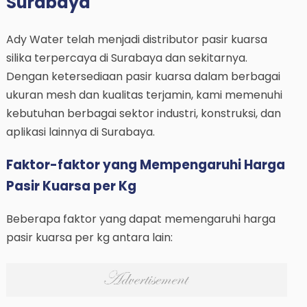
Surabaya
Ady Water telah menjadi distributor pasir kuarsa
silika terpercaya di Surabaya dan sekitarnya.
Dengan ketersediaan pasir kuarsa dalam berbagai
ukuran mesh dan kualitas terjamin, kami memenuhi
kebutuhan berbagai sektor industri, konstruksi, dan
aplikasi lainnya di Surabaya.
Faktor-faktor yang Mempengaruhi Harga
Pasir Kuarsa per Kg
Beberapa faktor yang dapat memengaruhi harga
pasir kuarsa per kg antara lain: