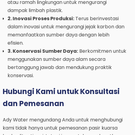
atau ramah lingkungan untuk mengurangi
dampak limbah plastik.
2. Inovasi Proses Produksi:
Terus berinvestasi
dalam inovasi untuk mengurangi jejak karbon dan
memanfaatkan sumber daya dengan lebih
efisien.
3. Konservasi Sumber Daya:
Berkomitmen untuk
menggunakan sumber daya alam secara
bertanggung jawab dan mendukung praktik
konservasi.
Hubungi Kami untuk Konsultasi
dan Pemesanan
Ady Water mengundang Anda untuk menghubungi
kami tidak hanya untuk pemesanan pasir kuarsa