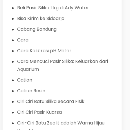
Beli Pasir Silika 1 kg di Ady Water
Bisa Kirim ke Sidoarjo
Cabang Bandung
Cara
Cara Kalibrasi pH Meter
Cara Mencuci Pasir Silika: Keluarkan dari
Aquarium
Cation
Cation Resin
Ciri Ciri Batu Silika Secara Fisik
Ciri Ciri Pasir Kuarsa
Ciri-Ciri Batu Zeolit adalah Warna Hijau