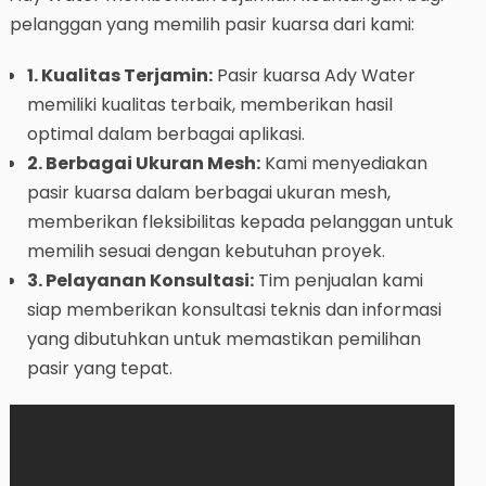
pelanggan yang memilih pasir kuarsa dari kami:
1. Kualitas Terjamin:
Pasir kuarsa Ady Water
memiliki kualitas terbaik, memberikan hasil
optimal dalam berbagai aplikasi.
2. Berbagai Ukuran Mesh:
Kami menyediakan
pasir kuarsa dalam berbagai ukuran mesh,
memberikan fleksibilitas kepada pelanggan untuk
memilih sesuai dengan kebutuhan proyek.
3. Pelayanan Konsultasi:
Tim penjualan kami
siap memberikan konsultasi teknis dan informasi
yang dibutuhkan untuk memastikan pemilihan
pasir yang tepat.