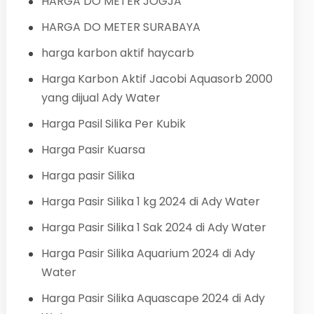
HARGA DO METER JOGJA
HARGA DO METER SURABAYA
harga karbon aktif haycarb
Harga Karbon Aktif Jacobi Aquasorb 2000
yang dijual Ady Water
Harga Pasil Silika Per Kubik
Harga Pasir Kuarsa
Harga pasir Silika
Harga Pasir Silika 1 kg 2024 di Ady Water
Harga Pasir Silika 1 Sak 2024 di Ady Water
Harga Pasir Silika Aquarium 2024 di Ady
Water
Harga Pasir Silika Aquascape 2024 di Ady