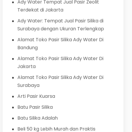
Ady Water Tempat Jual Pasir Zeolit
Terdekat di Jakarta
Ady Water: Tempat Jual Pasir Silika di
Surabaya dengan Ukuran Terlengkap
Alamat Toko Pasir Silika Ady Water Di
Bandung
Alamat Toko Pasir Silika Ady Water Di
Jakarta
Alamat Toko Pasir Silika Ady Water Di
Surabaya
Arti Pasir Kuarsa
Batu Pasir Silika
Batu Silika Adalah
Beli 50 kg Lebih Murah dan Praktis