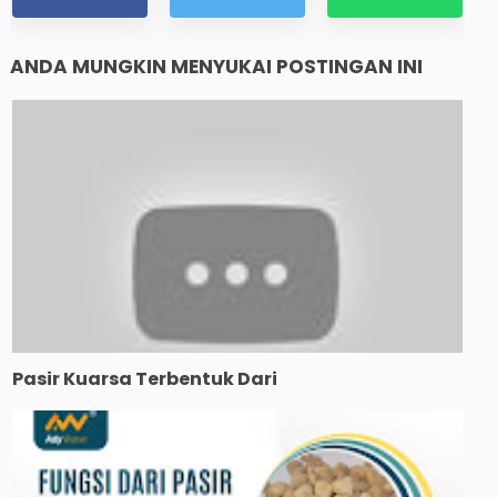
ANDA MUNGKIN MENYUKAI POSTINGAN INI
Pasir Kuarsa Terbentuk Dari