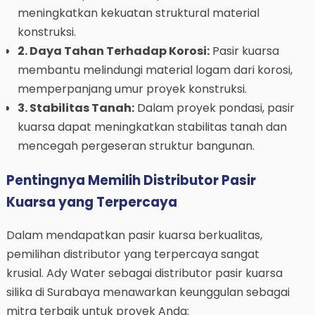
meningkatkan kekuatan struktural material
konstruksi.
2. Daya Tahan Terhadap Korosi:
Pasir kuarsa
membantu melindungi material logam dari korosi,
memperpanjang umur proyek konstruksi.
3. Stabilitas Tanah:
Dalam proyek pondasi, pasir
kuarsa dapat meningkatkan stabilitas tanah dan
mencegah pergeseran struktur bangunan.
Pentingnya Memilih Distributor Pasir
Kuarsa yang Terpercaya
Dalam mendapatkan pasir kuarsa berkualitas,
pemilihan distributor yang terpercaya sangat
krusial. Ady Water sebagai distributor pasir kuarsa
silika di Surabaya menawarkan keunggulan sebagai
mitra terbaik untuk proyek Anda: