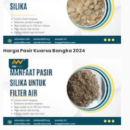
Harga Pasir Kuarsa Bangka 2024