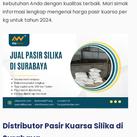
kebutuhan Anda dengan kualitas terbaik. Mari simak
informasi lengkap mengenai harga pasir kuarsa per
kg untuk tahun 2024.
Distributor Pasir Kuarsa Silika di