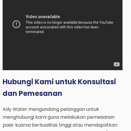
Hubungi Kami untuk Konsultasi
dan Pemesanan
Ady Water mengundang pelanggan untuk
menghubungi kami guna melakukan pemesanan
pasir kuarsa berkualitas tinggi atau mendapatkan