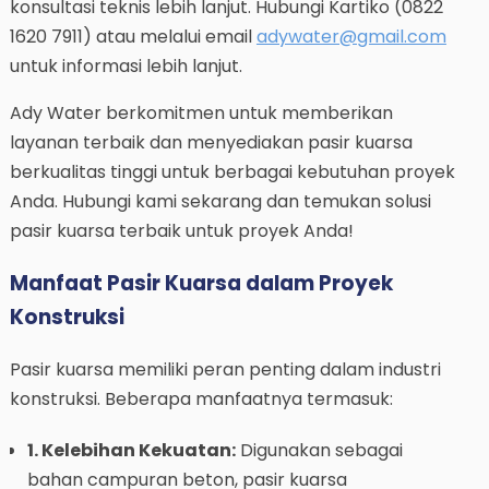
konsultasi teknis lebih lanjut. Hubungi Kartiko (0822
1620 7911) atau melalui email
adywater@gmail.com
untuk informasi lebih lanjut.
Ady Water berkomitmen untuk memberikan
layanan terbaik dan menyediakan pasir kuarsa
berkualitas tinggi untuk berbagai kebutuhan proyek
Anda. Hubungi kami sekarang dan temukan solusi
pasir kuarsa terbaik untuk proyek Anda!
Manfaat Pasir Kuarsa dalam Proyek
Konstruksi
Pasir kuarsa memiliki peran penting dalam industri
konstruksi. Beberapa manfaatnya termasuk:
1. Kelebihan Kekuatan:
Digunakan sebagai
bahan campuran beton, pasir kuarsa