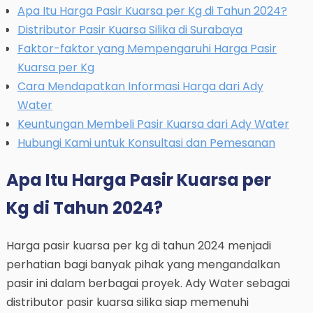
Apa Itu Harga Pasir Kuarsa per Kg di Tahun 2024?
Distributor Pasir Kuarsa Silika di Surabaya
Faktor-faktor yang Mempengaruhi Harga Pasir
Kuarsa per Kg
Cara Mendapatkan Informasi Harga dari Ady
Water
Keuntungan Membeli Pasir Kuarsa dari Ady Water
Hubungi Kami untuk Konsultasi dan Pemesanan
Apa Itu Harga Pasir Kuarsa per
Kg di Tahun 2024?
Harga pasir kuarsa per kg di tahun 2024 menjadi
perhatian bagi banyak pihak yang mengandalkan
pasir ini dalam berbagai proyek. Ady Water sebagai
distributor pasir kuarsa silika siap memenuhi