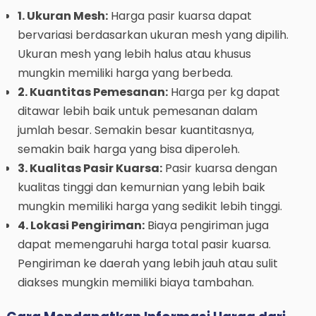
1. Ukuran Mesh:
Harga pasir kuarsa dapat
bervariasi berdasarkan ukuran mesh yang dipilih.
Ukuran mesh yang lebih halus atau khusus
mungkin memiliki harga yang berbeda.
2. Kuantitas Pemesanan:
Harga per kg dapat
ditawar lebih baik untuk pemesanan dalam
jumlah besar. Semakin besar kuantitasnya,
semakin baik harga yang bisa diperoleh.
3. Kualitas Pasir Kuarsa:
Pasir kuarsa dengan
kualitas tinggi dan kemurnian yang lebih baik
mungkin memiliki harga yang sedikit lebih tinggi.
4. Lokasi Pengiriman:
Biaya pengiriman juga
dapat memengaruhi harga total pasir kuarsa.
Pengiriman ke daerah yang lebih jauh atau sulit
diakses mungkin memiliki biaya tambahan.