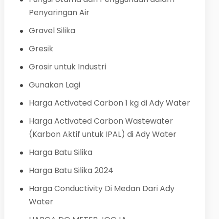
Penyaringan Air
Gravel Silika
Gresik
Grosir untuk Industri
Gunakan Lagi
Harga Activated Carbon 1 kg di Ady Water
Harga Activated Carbon Wastewater
(Karbon Aktif untuk IPAL) di Ady Water
Harga Batu Silika
Harga Batu Silika 2024
Harga Conductivity Di Medan Dari Ady
Water