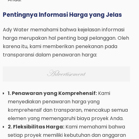
Pentingnya Informasi Harga yang Jelas
Ady Water memahami bahwa kejelasan informasi
harga merupakan hal penting bagi pelanggan. Oleh
karena itu, kami memberikan penekanan pada
transparansi dalam penawaran harga:
1. Penawaran yang Komprehensif:
Kami
menyediakan penawaran harga yang
komprehensif dan transparan, mencakup semua
elemen yang memengaruhi biaya proyek Anda.
2. Fleksibilitas Harga:
Kami memahami bahwa
setiap proyek memiliki kebutuhan dan anggaran