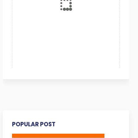
POPULAR POST