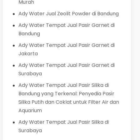
Murah
Ady Water Jual Zeolit Powder di Bandung
Ady Water Tempat Jual Pasir Garnet di
Bandung
Ady Water Tempat Jual Pasir Garnet di
Jakarta
Ady Water Tempat Jual Pasir Garnet di
Surabaya
Ady Water Tempat Jual Pasir Silika di
Bandung yang Terkenal: Penyedia Pasir
Silika Putih dan Coklat untuk Filter Air dan
Aquarium
Ady Water Tempat Jual Pasir Silika di
Surabaya