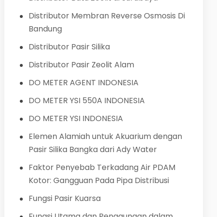
Distributor Membran Reverse Osmosis Di
Bandung
Distributor Pasir Silika
Distributor Pasir Zeolit Alam
DO METER AGENT INDONESIA
DO METER YSI 550A INDONESIA
DO METER YSI INDONESIA
Elemen Alamiah untuk Akuarium dengan
Pasir Silika Bangka dari Ady Water
Faktor Penyebab Terkadang Air PDAM
Kotor: Gangguan Pada Pipa Distribusi
Fungsi Pasir Kuarsa
Fungsi Utama dan Penggunaan dalam