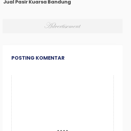
Jual Pasir Kuarsa Bandung
POSTING KOMENTAR