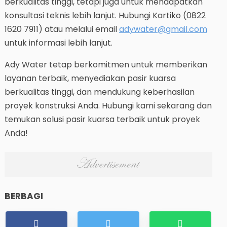
berkualitas tinggi, tetapi juga untuk mendapatkan
konsultasi teknis lebih lanjut. Hubungi Kartiko (0822
1620 7911) atau melalui email
adywater@gmail.com
untuk informasi lebih lanjut.
Ady Water tetap berkomitmen untuk memberikan
layanan terbaik, menyediakan pasir kuarsa
berkualitas tinggi, dan mendukung keberhasilan
proyek konstruksi Anda. Hubungi kami sekarang dan
temukan solusi pasir kuarsa terbaik untuk proyek
Anda!
BERBAGI