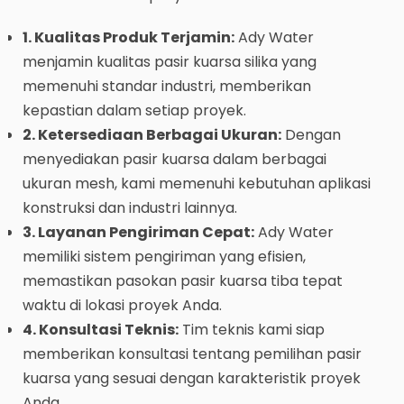
1. Kualitas Produk Terjamin:
Ady Water
menjamin kualitas pasir kuarsa silika yang
memenuhi standar industri, memberikan
kepastian dalam setiap proyek.
2. Ketersediaan Berbagai Ukuran:
Dengan
menyediakan pasir kuarsa dalam berbagai
ukuran mesh, kami memenuhi kebutuhan aplikasi
konstruksi dan industri lainnya.
3. Layanan Pengiriman Cepat:
Ady Water
memiliki sistem pengiriman yang efisien,
memastikan pasokan pasir kuarsa tiba tepat
waktu di lokasi proyek Anda.
4. Konsultasi Teknis:
Tim teknis kami siap
memberikan konsultasi tentang pemilihan pasir
kuarsa yang sesuai dengan karakteristik proyek
Anda.