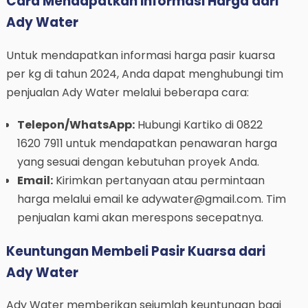
Cara Mendapatkan Informasi Harga dari
Ady Water
Untuk mendapatkan informasi harga pasir kuarsa
per kg di tahun 2024, Anda dapat menghubungi tim
penjualan Ady Water melalui beberapa cara:
Telepon/WhatsApp:
Hubungi Kartiko di 0822
1620 7911 untuk mendapatkan penawaran harga
yang sesuai dengan kebutuhan proyek Anda.
Email:
Kirimkan pertanyaan atau permintaan
harga melalui email ke adywater@gmail.com. Tim
penjualan kami akan merespons secepatnya.
Keuntungan Membeli Pasir Kuarsa dari
Ady Water
Ady Water memberikan sejumlah keuntungan bagi