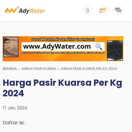
BERANDA
HARGA PASIR KUARSA
HARGA PASIR KUARSA PER KG 2024
Harga Pasir Kuarsa Per Kg
2024
17 Jan, 2024
Daftar Isi :