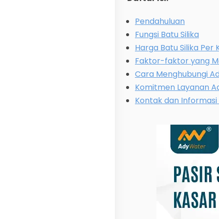
Pendahuluan
Fungsi Batu Silika
Harga Batu Silika Per
Faktor-faktor yang 
Cara Menghubungi Ad
Komitmen Layanan A
Kontak dan Informasi 