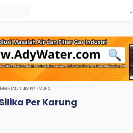
HARGA BATU SILIKA PER KARUNG
Silika Per Karung