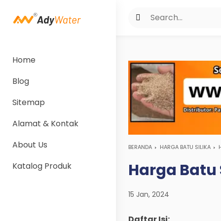
Home
Blog
Sitemap
Alamat & Kontak
About Us
BERANDA
HARGA BATU SILIKA
Harga Batu 
Katalog Produk
15 Jan, 2024
Daftar Isi: