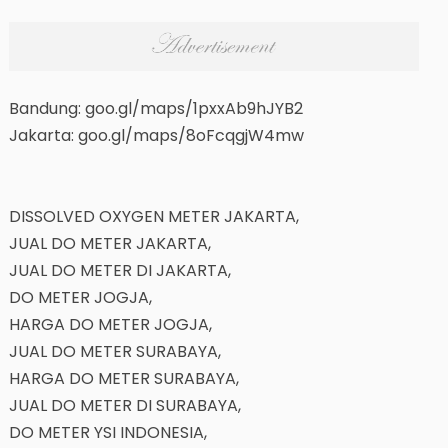
Bandung: goo.gl/maps/1pxxAb9hJYB2
Jakarta: goo.gl/maps/8oFcqgjW4mw
DISSOLVED OXYGEN METER JAKARTA,
JUAL DO METER JAKARTA,
JUAL DO METER DI JAKARTA,
DO METER JOGJA,
HARGA DO METER JOGJA,
JUAL DO METER SURABAYA,
HARGA DO METER SURABAYA,
JUAL DO METER DI SURABAYA,
DO METER YSI INDONESIA,