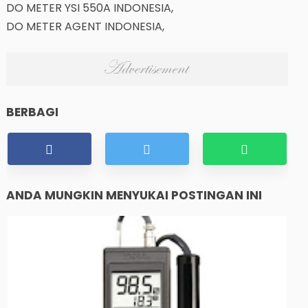
DO METER YSI 550A INDONESIA,
DO METER AGENT INDONESIA,
BERBAGI
ANDA MUNGKIN MENYUKAI POSTINGAN INI