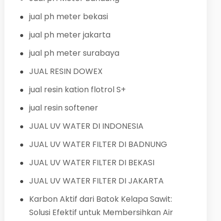
jual ph meter bekasi
jual ph meter jakarta
jual ph meter surabaya
JUAL RESIN DOWEX
jual resin kation flotrol S+
jual resin softener
JUAL UV WATER DI INDONESIA
JUAL UV WATER FILTER DI BADNUNG
JUAL UV WATER FILTER DI BEKASI
JUAL UV WATER FILTER DI JAKARTA
Karbon Aktif dari Batok Kelapa Sawit:
Solusi Efektif untuk Membersihkan Air