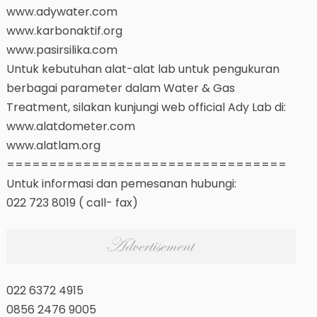
www.adywater.com
www.karbonaktif.org
www.pasirsilika.com
Untuk kebutuhan alat-alat lab untuk pengukuran
berbagai parameter dalam Water & Gas
Treatment, silakan kunjungi web official Ady Lab di:
www.alatdometer.com
www.alatlam.org
=================================
Untuk informasi dan pemesanan hubungi:
022 723 8019 ( call- fax)
022 6372 4915
0856 2476 9005