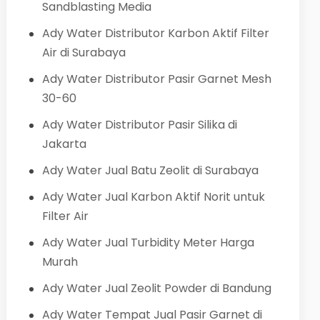
Sandblasting Media
Ady Water Distributor Karbon Aktif Filter
Air di Surabaya
Ady Water Distributor Pasir Garnet Mesh
30-60
Ady Water Distributor Pasir Silika di
Jakarta
Ady Water Jual Batu Zeolit di Surabaya
Ady Water Jual Karbon Aktif Norit untuk
Filter Air
Ady Water Jual Turbidity Meter Harga
Murah
Ady Water Jual Zeolit Powder di Bandung
Ady Water Tempat Jual Pasir Garnet di