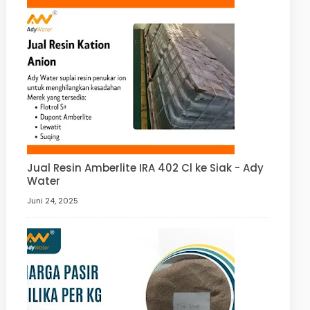
Jual Resin Amberlite IRA 402 Cl ke Siak - Ady
Water
Juni 24, 2025