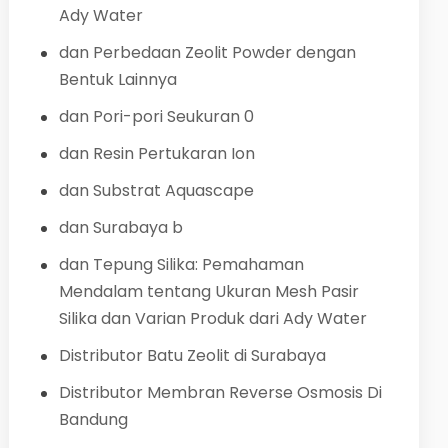
Ady Water
dan Perbedaan Zeolit Powder dengan
Bentuk Lainnya
dan Pori-pori Seukuran 0
dan Resin Pertukaran Ion
dan Substrat Aquascape
dan Surabaya b
dan Tepung Silika: Pemahaman
Mendalam tentang Ukuran Mesh Pasir
Silika dan Varian Produk dari Ady Water
Distributor Batu Zeolit di Surabaya
Distributor Membran Reverse Osmosis Di
Bandung