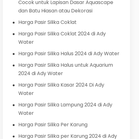
Cocok untuk Lapisan Dasar Aquascape
dan Batu Hiasan atau Dekorasi
Harga Pasir Silika Coklat
Harga Pasir Silika Coklat 2024 di Ady
Water
Harga Pasir Silika Halus 2024 di Ady Water
Harga Pasir Silika Halus untuk Aquarium
2024 di Ady Water
Harga Pasir Silika Kasar 2024 Di Ady
Water
Harga Pasir Silika Lampung 2024 di Ady
Water
Harga Pasir Silika Per Karung
Harga Pasir Silika per Karung 2024 di Ady