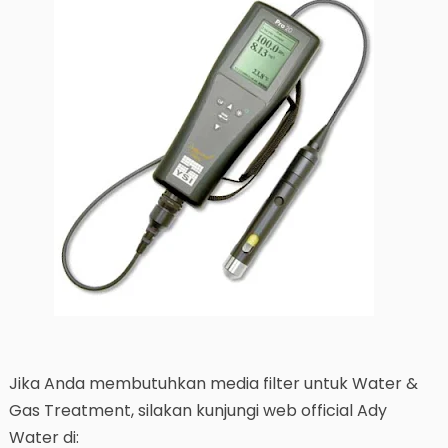
Jika Anda membutuhkan media filter untuk Water &
Gas Treatment, silakan kunjungi web official Ady
Water di: