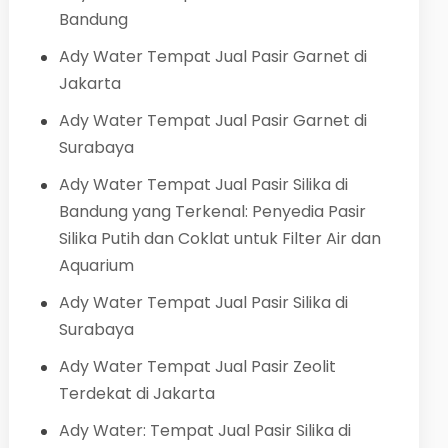
Bandung
Ady Water Tempat Jual Pasir Garnet di
Jakarta
Ady Water Tempat Jual Pasir Garnet di
Surabaya
Ady Water Tempat Jual Pasir Silika di
Bandung yang Terkenal: Penyedia Pasir
Silika Putih dan Coklat untuk Filter Air dan
Aquarium
Ady Water Tempat Jual Pasir Silika di
Surabaya
Ady Water Tempat Jual Pasir Zeolit
Terdekat di Jakarta
Ady Water: Tempat Jual Pasir Silika di