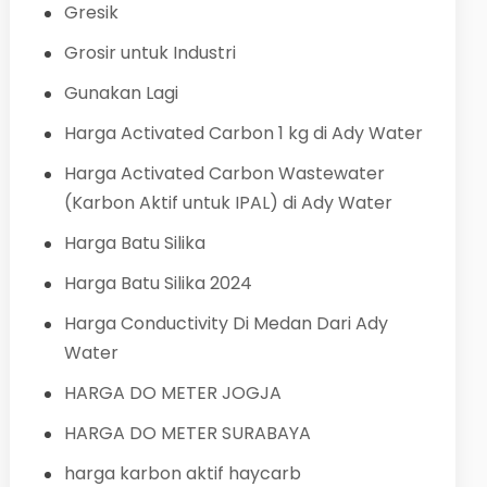
Gresik
Grosir untuk Industri
Gunakan Lagi
Harga Activated Carbon 1 kg di Ady Water
Harga Activated Carbon Wastewater
(Karbon Aktif untuk IPAL) di Ady Water
Harga Batu Silika
Harga Batu Silika 2024
Harga Conductivity Di Medan Dari Ady
Water
HARGA DO METER JOGJA
HARGA DO METER SURABAYA
harga karbon aktif haycarb