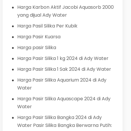
Harga Karbon Aktif Jacobi Aquasorb 2000
yang dijual Ady Water
Harga Pasil Silika Per Kubik
Harga Pasir Kuarsa
Harga pasir Silika
Harga Pasir Silika 1 kg 2024 di Ady Water
Harga Pasir Silika 1 Sak 2024 di Ady Water
Harga Pasir Silika Aquarium 2024 di Ady
Water
Harga Pasir Silika Aquascape 2024 di Ady
Water
Harga Pasir Silika Bangka 2024 di Ady
Water Pasir Silika Bangka Berwarna Putih: