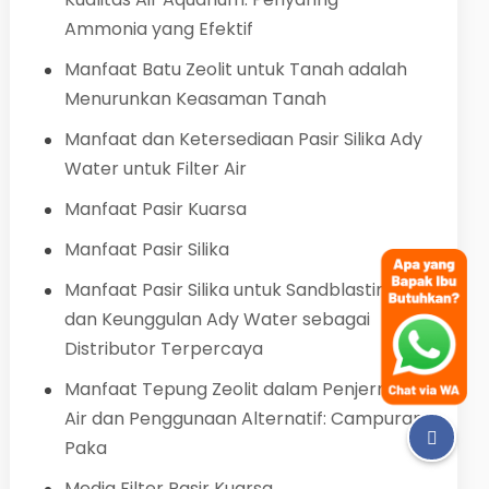
Ammonia yang Efektif
Manfaat Batu Zeolit untuk Tanah adalah
Menurunkan Keasaman Tanah
Manfaat dan Ketersediaan Pasir Silika Ady
Water untuk Filter Air
Manfaat Pasir Kuarsa
Manfaat Pasir Silika
Manfaat Pasir Silika untuk Sandblasting
dan Keunggulan Ady Water sebagai
Distributor Terpercaya
Manfaat Tepung Zeolit dalam Penjernihan
Air dan Penggunaan Alternatif: Campuran
Paka
Media Filter Pasir Kuarsa