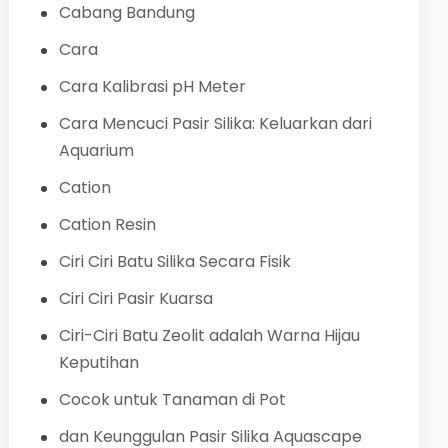
Cabang Bandung
Cara
Cara Kalibrasi pH Meter
Cara Mencuci Pasir Silika: Keluarkan dari
Aquarium
Cation
Cation Resin
Ciri Ciri Batu Silika Secara Fisik
Ciri Ciri Pasir Kuarsa
Ciri-Ciri Batu Zeolit adalah Warna Hijau
Keputihan
Cocok untuk Tanaman di Pot
dan Keunggulan Pasir Silika Aquascape