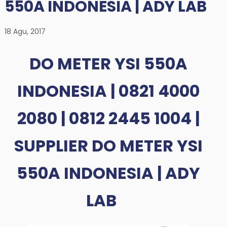
550A INDONESIA | ADY LAB
18 Agu, 2017
DO METER YSI 550A
INDONESIA | 0821 4000
2080 | 0812 2445 1004 |
SUPPLIER DO METER YSI
550A INDONESIA | ADY
LAB