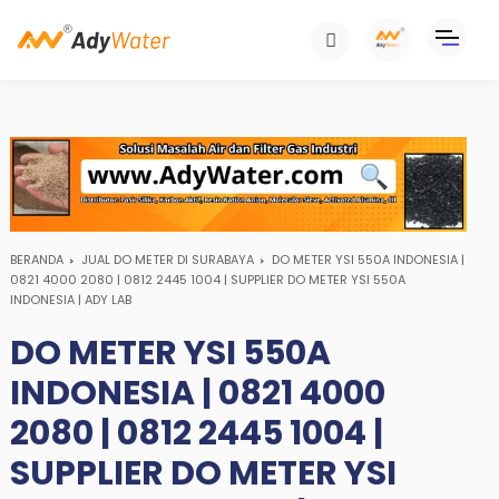
BERANDA
JUAL DO METER DI SURABAYA
DO METER YSI 550A INDONESIA |
0821 4000 2080 | 0812 2445 1004 | SUPPLIER DO METER YSI 550A
INDONESIA | ADY LAB
DO METER YSI 550A
INDONESIA | 0821 4000
2080 | 0812 2445 1004 |
SUPPLIER DO METER YSI