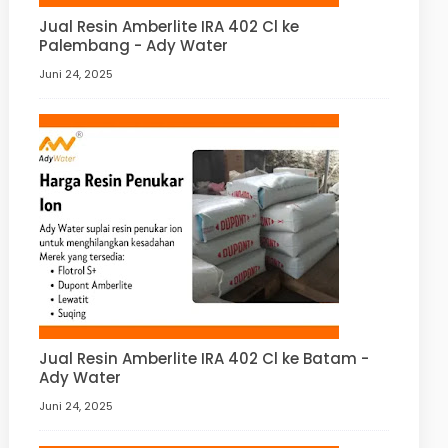
Jual Resin Amberlite IRA 402 Cl ke
Palembang - Ady Water
Juni 24, 2025
Jual Resin Amberlite IRA 402 Cl ke Batam -
Ady Water
Juni 24, 2025