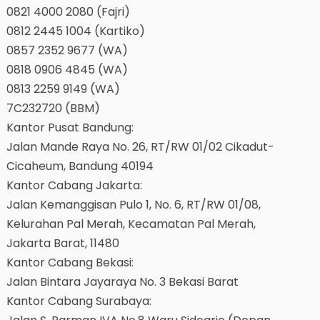
0821 4000 2080 (Fajri)
0812 2445 1004 (Kartiko)
0857 2352 9677 (WA)
0818 0906 4845 (WA)
0813 2259 9149 (WA)
7C232720 (BBM)
Kantor Pusat Bandung:
Jalan Mande Raya No. 26, RT/RW 01/02 Cikadut-
Cicaheum, Bandung 40194
Kantor Cabang Jakarta:
Jalan Kemanggisan Pulo 1, No. 6, RT/RW 01/08,
Kelurahan Pal Merah, Kecamatan Pal Merah,
Jakarta Barat, 11480
Kantor Cabang Bekasi:
Jalan Bintara Jayaraya No. 3 Bekasi Barat
Kantor Cabang Surabaya: