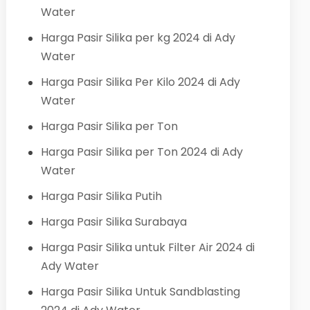
Water
Harga Pasir Silika per kg 2024 di Ady
Water
Harga Pasir Silika Per Kilo 2024 di Ady
Water
Harga Pasir Silika per Ton
Harga Pasir Silika per Ton 2024 di Ady
Water
Harga Pasir Silika Putih
Harga Pasir Silika Surabaya
Harga Pasir Silika untuk Filter Air 2024 di
Ady Water
Harga Pasir Silika Untuk Sandblasting