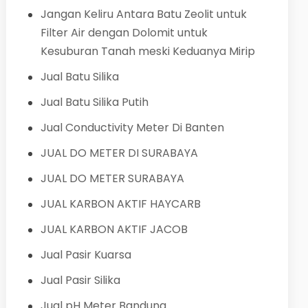
Jangan Keliru Antara Batu Zeolit untuk
Filter Air dengan Dolomit untuk
Kesuburan Tanah meski Keduanya Mirip
Jual Batu Silika
Jual Batu Silika Putih
Jual Conductivity Meter Di Banten
JUAL DO METER DI SURABAYA
JUAL DO METER SURABAYA
JUAL KARBON AKTIF HAYCARB
JUAL KARBON AKTIF JACOB
Jual Pasir Kuarsa
Jual Pasir Silika
Jual pH Meter Bandung