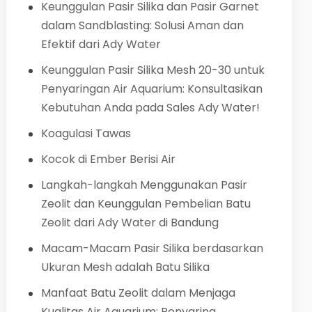
Keunggulan Pasir Silika dan Pasir Garnet
dalam Sandblasting: Solusi Aman dan
Efektif dari Ady Water
Keunggulan Pasir Silika Mesh 20-30 untuk
Penyaringan Air Aquarium: Konsultasikan
Kebutuhan Anda pada Sales Ady Water!
Koagulasi Tawas
Kocok di Ember Berisi Air
Langkah-langkah Menggunakan Pasir
Zeolit dan Keunggulan Pembelian Batu
Zeolit dari Ady Water di Bandung
Macam-Macam Pasir Silika berdasarkan
Ukuran Mesh adalah Batu Silika
Manfaat Batu Zeolit dalam Menjaga
Kualitas Air Aquarium: Penyaring