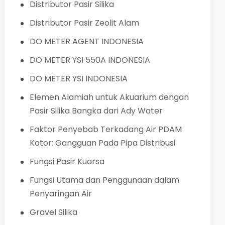
Distributor Pasir Silika
Distributor Pasir Zeolit Alam
DO METER AGENT INDONESIA
DO METER YSI 550A INDONESIA
DO METER YSI INDONESIA
Elemen Alamiah untuk Akuarium dengan
Pasir Silika Bangka dari Ady Water
Faktor Penyebab Terkadang Air PDAM
Kotor: Gangguan Pada Pipa Distribusi
Fungsi Pasir Kuarsa
Fungsi Utama dan Penggunaan dalam
Penyaringan Air
Gravel Silika