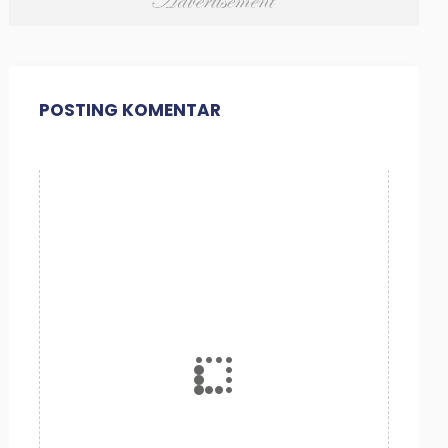
POSTING KOMENTAR