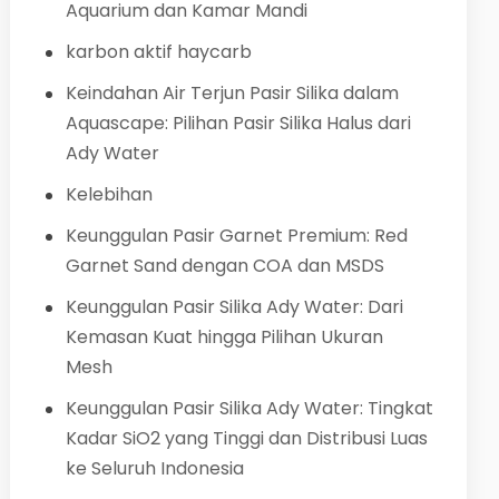
Aquarium dan Kamar Mandi
karbon aktif haycarb
Keindahan Air Terjun Pasir Silika dalam
Aquascape: Pilihan Pasir Silika Halus dari
Ady Water
Kelebihan
Keunggulan Pasir Garnet Premium: Red
Garnet Sand dengan COA dan MSDS
Keunggulan Pasir Silika Ady Water: Dari
Kemasan Kuat hingga Pilihan Ukuran
Mesh
Keunggulan Pasir Silika Ady Water: Tingkat
Kadar SiO2 yang Tinggi dan Distribusi Luas
ke Seluruh Indonesia