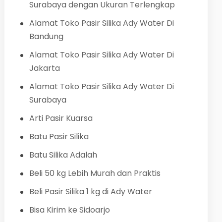
Surabaya dengan Ukuran Terlengkap
Alamat Toko Pasir Silika Ady Water Di
Bandung
Alamat Toko Pasir Silika Ady Water Di
Jakarta
Alamat Toko Pasir Silika Ady Water Di
Surabaya
Arti Pasir Kuarsa
Batu Pasir Silika
Batu Silika Adalah
Beli 50 kg Lebih Murah dan Praktis
Beli Pasir Silika 1 kg di Ady Water
Bisa Kirim ke Sidoarjo