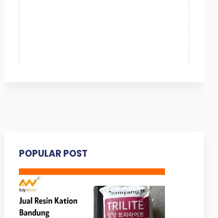
POPULAR POST