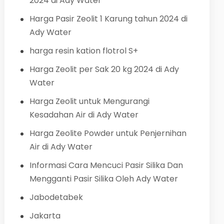
2024 di Ady Water
Harga Pasir Zeolit 1 Karung tahun 2024 di
Ady Water
harga resin kation flotrol S+
Harga Zeolit per Sak 20 kg 2024 di Ady
Water
Harga Zeolit untuk Mengurangi
Kesadahan Air di Ady Water
Harga Zeolite Powder untuk Penjernihan
Air di Ady Water
Informasi Cara Mencuci Pasir Silika Dan
Mengganti Pasir Silika Oleh Ady Water
Jabodetabek
Jakarta